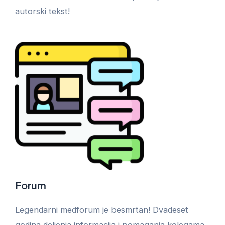
autorski tekst!
Forum
Legendarni medforum je besmrtan! Dvadeset