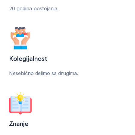
20 godina postojanja.
Kolegijalnost
Nesebično delimo sa drugima.
Znanje