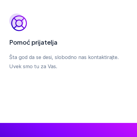
Pomoć prijatelja
Šta god da se desi, slobodno nas kontaktirajte.
Uvek smo tu za Vas.